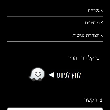
גלרייה
מבצעים
הצהרת נגישות
הכי קל דרך הוויז
צרו קשר