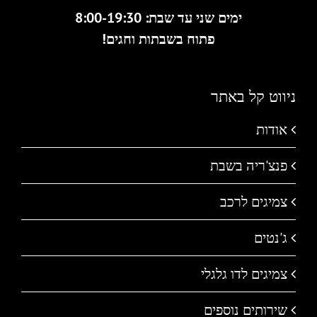
ימים שני עד שבת: 8:00-19:30
פתוח בשבתות וחגים!
ניווט קל באתר
אודות
פנצ'ריה בשבת
צמיגים לרכב
ג'נטים
צמיגים לדו גלגלי
שירותים נוספים