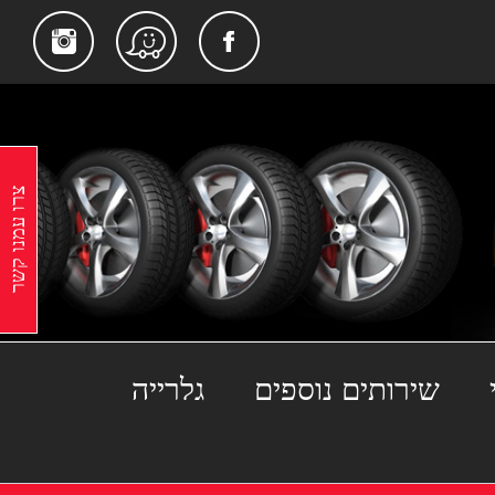
gram
Facebook
Waze
צרו עמנו קשר
שירותים נוספים
גלרייה