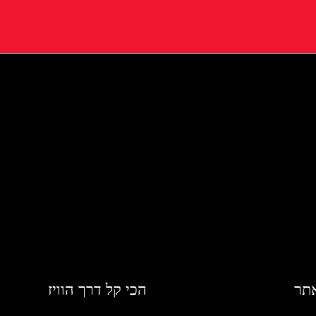
אתר
הכי קל דרך הוויז