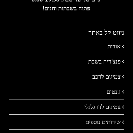
פתוח בשבתות וחגים!
ניווט קל באתר
אודות
פנצ'ריה בשבת
צמיגים לרכב
ג'נטים
צמיגים לדו גלגלי
שירותים נוספים