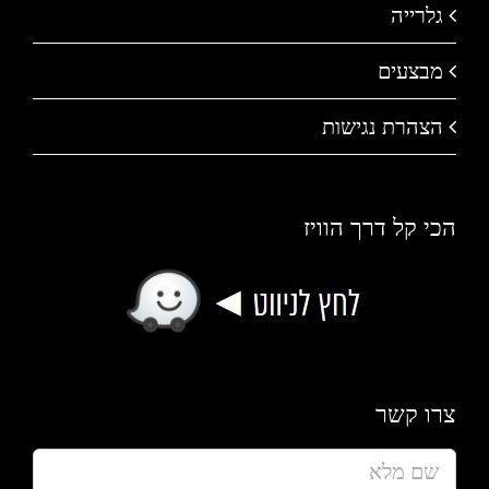
גלרייה
מבצעים
הצהרת נגישות
הכי קל דרך הוויז
צרו קשר