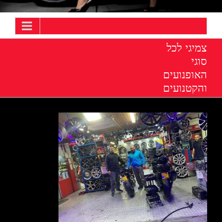
צמיגי לכל
סוגי
האופנועים
והקטנועים