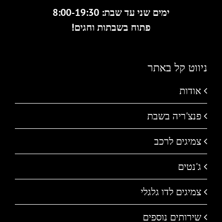
ימים שני עד שבת: 8:00-19:30
פתוח בשבתות וחגים!
ניווט קל באתר
אודות
פנצ'ריה בשבת
צמיגים לרכב
ג'נטים
צמיגים לדו גלגלי
שירותים נוספים