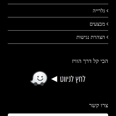
גלרייה
מבצעים
הצהרת נגישות
הכי קל דרך הוויז
צרו קשר