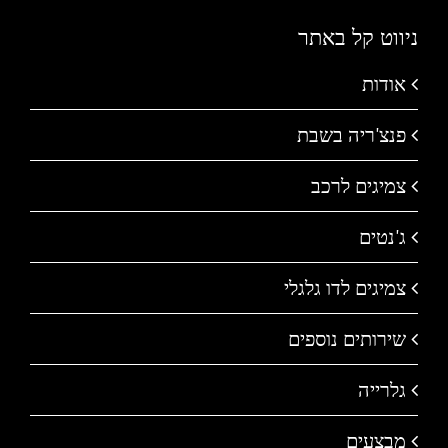
ניווט קל באתר
אודות
פנצ'ריה בשבת
צמיגים לרכב
ג'נטים
צמיגים לדו גלגלי
שירותים נוספים
גלרייה
מבצעים