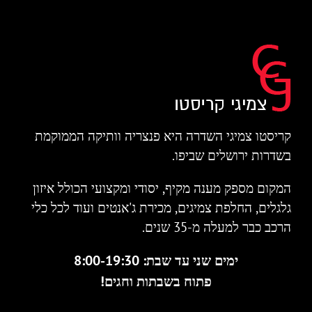
קריסטו צמיגי השדרה היא פנצריה וותיקה הממוקמת
בשדרות ירושלים שביפו.
המקום מספק מענה מקיף, יסודי ומקצועי הכולל איזון
גלגלים, החלפת צמיגים, מכירת ג'אנטים ועוד לכל כלי
הרכב כבר למעלה מ-35 שנים.
ימים שני עד שבת: 8:00-19:30
פתוח בשבתות וחגים!