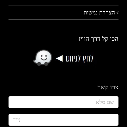
הצהרת נגישות
הכי קל דרך הוויז
צרו קשר